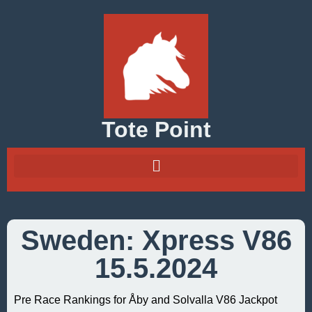
Tote Point
Sweden: Xpress V86
15.5.2024
Pre Race Rankings for Åby and Solvalla V86 Jackpot