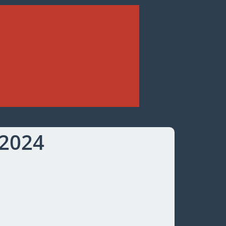
.2024